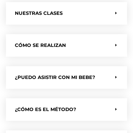
NUESTRAS CLASES
CÓMO SE REALIZAN
¿PUEDO ASISTIR CON MI BEBE?
¿CÓMO ES EL MÉTODO?