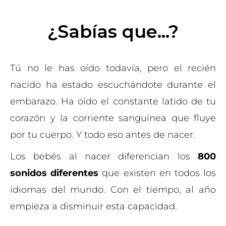
¿Sabías que...?
Tú no le has oído todavía, pero el recién
nacido ha estado escuchándote durante el
embarazo. Ha oído el constante latido de tu
corazón y la corriente sanguínea que fluye
por tu cuerpo. Y todo eso antes de nacer.
Los bebés al nacer diferencian los
800
sonidos diferentes
que existen en todos los
idiomas del mundo. Con el tiempo, al año
empieza a disminuir esta capacidad.