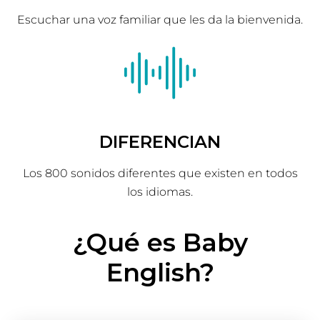
Escuchar una voz familiar que les da la bienvenida.
DIFERENCIAN
Los 800 sonidos diferentes que existen en todos
los idiomas.
¿Qué es Baby
English?