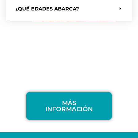
¿QUÉ EDADES ABARCA?
MÁS
INFORMACIÓN