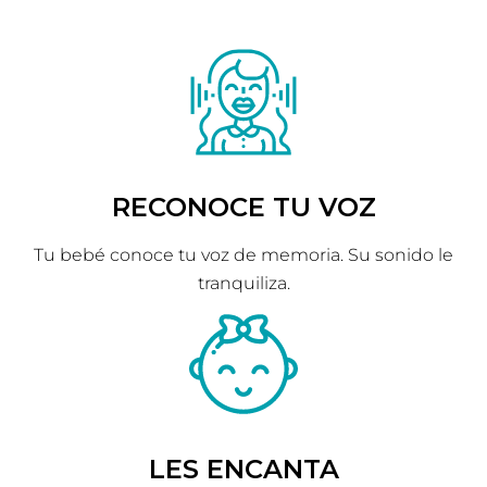
RECONOCE TU VOZ
Tu bebé conoce tu voz de memoria. Su sonido le
tranquiliza.
LES ENCANTA