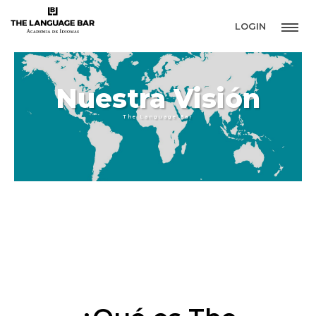
LOGIN
Nuestra Visión
The Language Bar