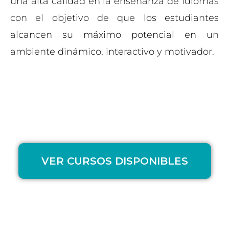
una alta calidad en la enseñanza de idiomas
con el objetivo de que los estudiantes
alcancen su máximo potencial en un
ambiente dinámico, interactivo y motivador.
El Equipo TLB
VER CURSOS DISPONIBLES