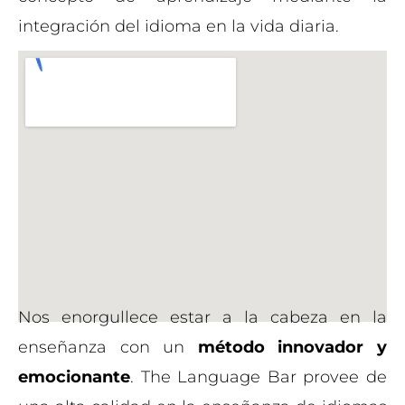
integración del idioma en la vida diaria.
Nos enorgullece estar a la cabeza en la
enseñanza con un
método innovador y
emocionante
. The Language Bar provee de