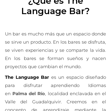
¿Qué es The
Language Bar?
Un bar es mucho más que un espacio donde
se sirve un producto. En los bares se disfruta,
se viven experiencias y se comparte la vida.
En los bares se forman sueños y nacen
proyectos que cambian el mundo.
The Language Bar
es un espacio diseñado
para disfrutar aprendiendo Idiomas
en
Palma del Río
, localidad enclavada en el
Valle del Guadalquivir. Creemos en el
concepto de aprendizaje mediante la